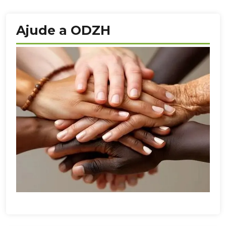
Ajude a ODZH