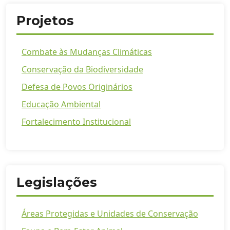
Projetos
Combate às Mudanças Climáticas
Conservação da Biodiversidade
Defesa de Povos Originários
Educação Ambiental
Fortalecimento Institucional
Legislações
Áreas Protegidas e Unidades de Conservação