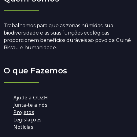
Trabalhamos para que as zonas húmidas, sua
biodiversidade e as suas funções ecológicas
proporcionem benefícios duráveis ao povo da Guiné
Bissau e humanidade.
O que Fazemos
Ajude a ODZH
Junta-te a nós
Projetos
Legislações
Notícias