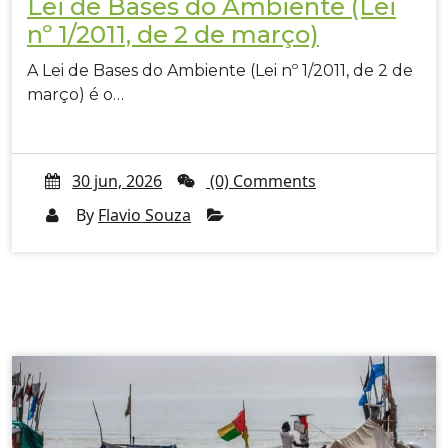
Lei de Bases do Ambiente (Lei
nº 1/2011, de 2 de março)
A Lei de Bases do Ambiente (Lei nº 1/2011, de 2 de
março) é o…
30 jun, 2026
(0) Comments
By
Flavio Souza