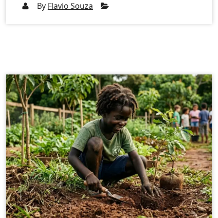
By
Flavio Souza