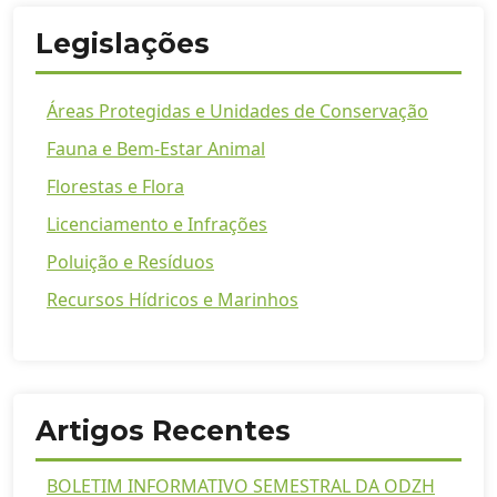
Legislações
Áreas Protegidas e Unidades de Conservação
Fauna e Bem-Estar Animal
Florestas e Flora
Licenciamento e Infrações
Poluição e Resíduos
Recursos Hídricos e Marinhos
Artigos Recentes
BOLETIM INFORMATIVO SEMESTRAL DA ODZH