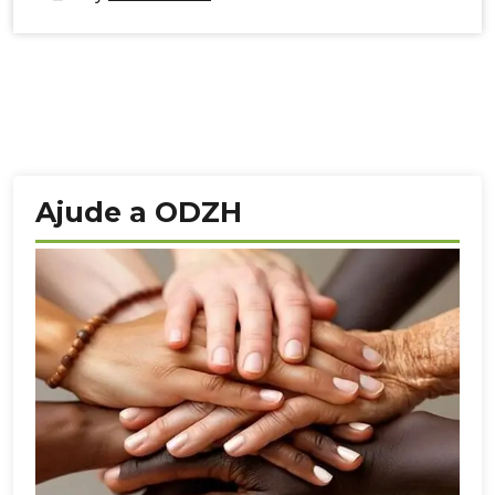
Ajude a ODZH