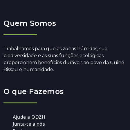
Quem Somos
Trabalhamos para que as zonas húmidas, sua
biodiversidade e as suas funções ecológicas
proporcionem benefícios duráveis ao povo da Guiné
Bissau e humanidade.
O que Fazemos
Ajude a ODZH
Junta-te a nós