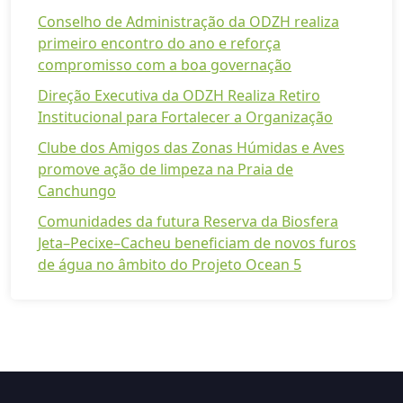
Conselho de Administração da ODZH realiza
primeiro encontro do ano e reforça
compromisso com a boa governação
Direção Executiva da ODZH Realiza Retiro
Institucional para Fortalecer a Organização
Clube dos Amigos das Zonas Húmidas e Aves
promove ação de limpeza na Praia de
Canchungo
Comunidades da futura Reserva da Biosfera
Jeta–Pecixe–Cacheu beneficiam de novos furos
de água no âmbito do Projeto Ocean 5