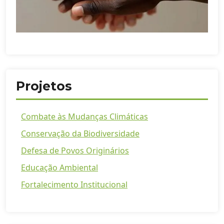
Projetos
Combate às Mudanças Climáticas
Conservação da Biodiversidade
Defesa de Povos Originários
Educação Ambiental
Fortalecimento Institucional