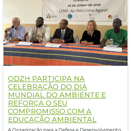
ODZH PARTICIPA NA
CELEBRAÇÃO DO DIA
MUNDIAL DO AMBIENTE E
REFORÇA O SEU
COMPROMISSO COM A
EDUCAÇÃO AMBIENTAL
A Organização para a Defesa e Desenvolvimento