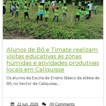
Alunos de Bô e Timate realizam
visitas educativas às zonas
húmidas e atividades produtivas
locais em Caliquisse
Os alunos da Escola de Ensino Básico da aldeia de
Bô, no Sector de Caliquisse,…
22 jun, 2026
(0) Comments