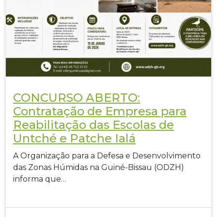
CONCURSO ABERTO:
Contratação de Empresa para
Reabilitação das Escolas de
Untché e Patche Ialá
A Organização para a Defesa e Desenvolvimento
das Zonas Húmidas na Guiné-Bissau (ODZH)
informa que…