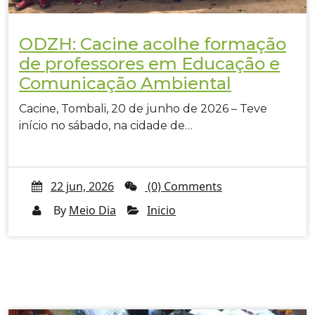
ODZH: Cacine acolhe formação
de professores em Educação e
Comunicação Ambiental
Cacine, Tombali, 20 de junho de 2026 – Teve
início no sábado, na cidade de…
22 jun, 2026
(0) Comments
By
Meio Dia
Inicio