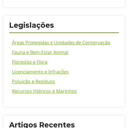
Legislações
Áreas Protegidas e Unidades de Conservação
Fauna e Bem-Estar Animal
Florestas e Flora
Licenciamento e Infrações
Poluição e Resíduos
Recursos Hídricos e Marinhos
Artigos Recentes