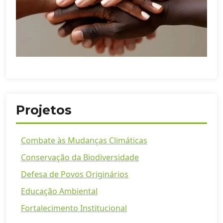
Projetos
Combate às Mudanças Climáticas
Conservação da Biodiversidade
Defesa de Povos Originários
Educação Ambiental
Fortalecimento Institucional