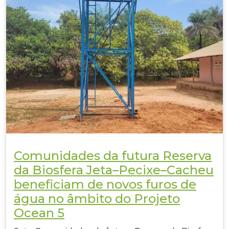
Comunidades da futura Reserva
da Biosfera Jeta–Pecixe–Cacheu
beneficiam de novos furos de
água no âmbito do Projeto
Ocean 5