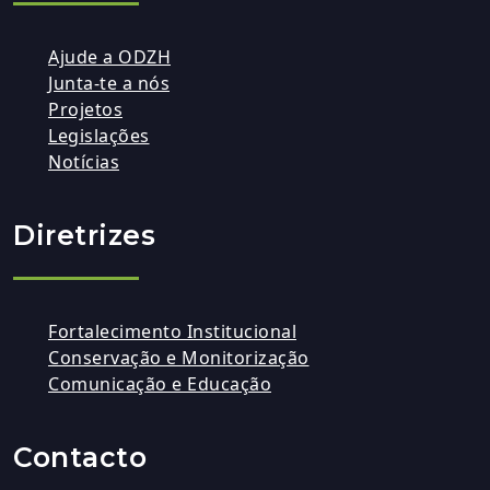
Ajude a ODZH
Junta-te a nós
Projetos
Legislações
Notícias
Diretrizes
Fortalecimento Institucional
Conservação e Monitorização
Comunicação e Educação
Contacto