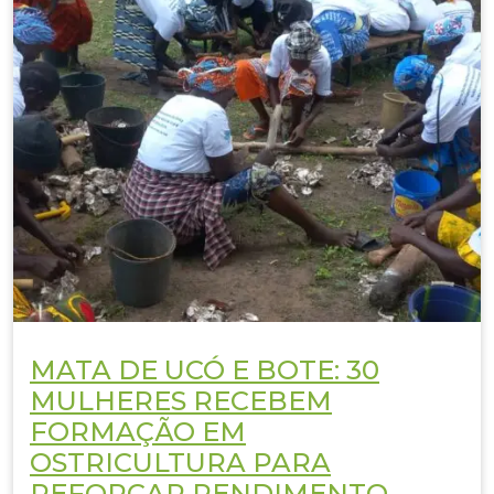
MATA DE UCÓ E BOTE: 30
MULHERES RECEBEM
FORMAÇÃO EM
OSTRICULTURA PARA
REFORÇAR RENDIMENTO