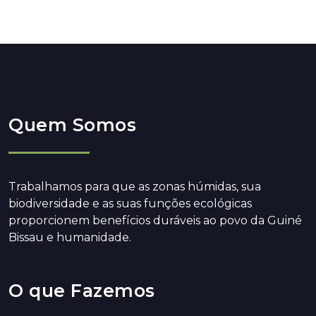
Quem Somos
Trabalhamos para que as zonas húmidas, sua
biodiversidade e as suas funções ecológicas
proporcionem benefícios duráveis ao povo da Guiné
Bissau e humanidade.
O que Fazemos