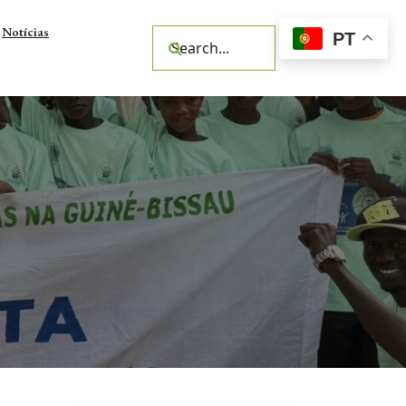
Notícias
PT