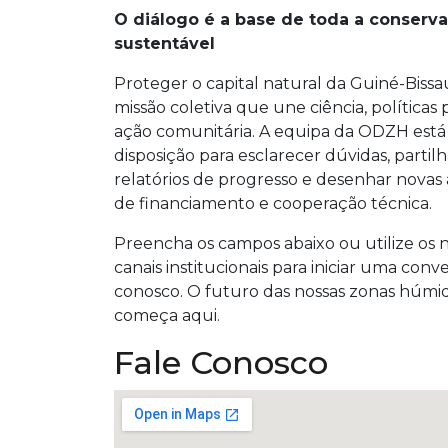
O diálogo é a base de toda a conserv
sustentável
Proteger o capital natural da Guiné-Biss
missão coletiva que une ciência, políticas 
ação comunitária. A equipa da ODZH está
disposição para esclarecer dúvidas, partilh
relatórios de progresso e desenhar novas 
de financiamento e cooperação técnica.
Preencha os campos abaixo ou utilize os 
canais institucionais para iniciar uma conv
conosco. O futuro das nossas zonas húmi
começa aqui.
Fale Conosco