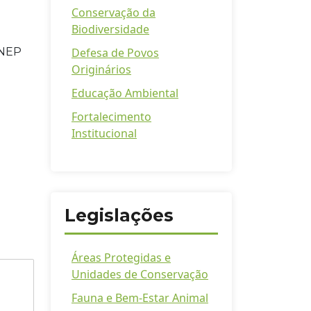
Conservação da
Biodiversidade
Defesa de Povos
INEP
Originários
Educação Ambiental
Fortalecimento
Institucional
Legislações
Áreas Protegidas e
Unidades de Conservação
Fauna e Bem-Estar Animal