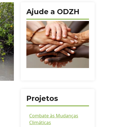
Ajude a ODZH
Projetos
Combate às Mudanças
Climáticas