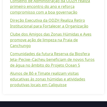
Conselho de Administração da ODZH realiza
primeiro encontro do ano e reforça
compromisso com a boa governação
Direção Executiva da ODZH Realiza Retiro
Institucional para Fortalecer a Organização
Clube dos Amigos das Zonas Húmidas e Aves
promove ação de limpeza na Praia de
Canchungo
Comunidades da futura Reserva da Biosfera
Jeta–Pecixe–Cacheu beneficiam de novos furos
de água no âmbito do Projeto Ocean 5
Alunos de Bô e Timate realizam visitas
educativas às zonas húmidas e atividades
produtivas locais em Caliquisse