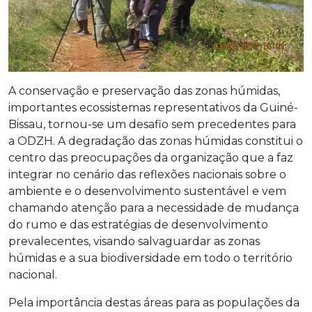
A conservação e preservação das zonas húmidas,
importantes ecossistemas representativos da Guiné-
Bissau, tornou-se um desafio sem precedentes para
a ODZH. A degradação das zonas húmidas constitui o
centro das preocupações da organização que a faz
integrar no cenário das reflexões nacionais sobre o
ambiente e o desenvolvimento sustentável e vem
chamando atenção para a necessidade de mudança
do rumo e das estratégias de desenvolvimento
prevalecentes, visando salvaguardar as zonas
húmidas e a sua biodiversidade em todo o território
nacional.
Pela importância destas áreas para as populações da