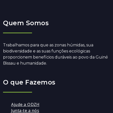
Quem Somos
Trabalhamos para que as zonas húmidas, sua
biodiversidade e as suas funções ecológicas
proporcionem benefícios duráveis ao povo da Guiné
Bissau e humanidade.
O que Fazemos
Ajude a ODZH
Junta-te a nós