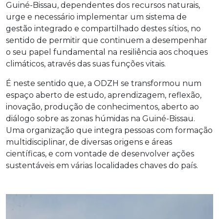
Guiné-Bissau, dependentes dos recursos naturais,
urge e necessário implementar um sistema de
gestão integrado e compartilhado destes sítios, no
sentido de permitir que continuem a desempenhar
o seu papel fundamental na resiliência aos choques
climáticos, através das suas funções vitais.
É neste sentido que, a ODZH se transformou num
espaço aberto de estudo, aprendizagem, reflexão,
inovação, produção de conhecimentos, aberto ao
diálogo sobre as zonas húmidas na Guiné-Bissau.
Uma organização que integra pessoas com formação
multidisciplinar, de diversas origens e áreas
científicas, e com vontade de desenvolver ações
sustentáveis em várias localidades chaves do país.