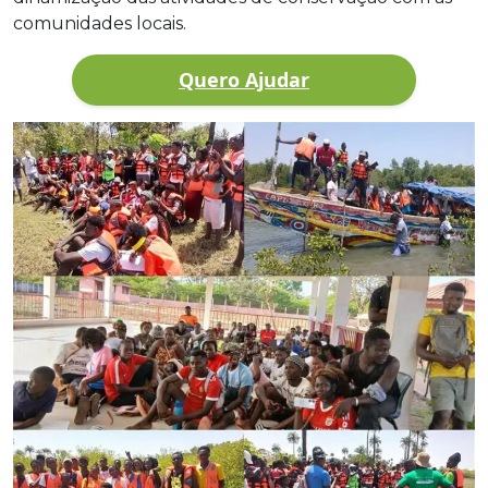
comunidades locais.
Quero Ajudar