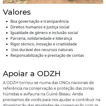
Valores
Boa governação e transparência
Direitos humanos e justiça social
Igualdade de género e inclusão social
Parceria, solidariedade e liderança
Rigor técnico, inovação e criatividade
Uso durável dos recursos naturais
Responsabilização e prestação de contas
Apoiar a ODZH
A ODZH tornou-se numa das ONGs nacionais de
referência na conservação e proteção das zonas
húmidas e avifauna na Guiné Bissau. Ainda
precisamos de vocês para nos ajudar e contribuir na
dinamização das atividades de conservação com as