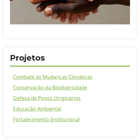
Projetos
Combate às Mudanças Climáticas
Conservação da Biodiversidade
Defesa de Povos Originários
Educação Ambiental
Fortalecimento Institucional