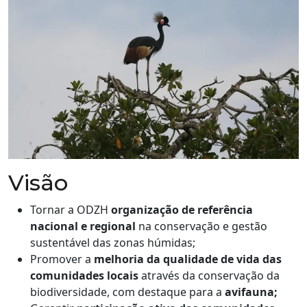
Visão
Tornar a ODZH
organização de referência
nacional e regional
na conservação e gestão
sustentável das zonas húmidas;
Promover a
melhoria da qualidade de vida das
comunidades locais
através da conservação da
biodiversidade, com destaque para a
avifauna;