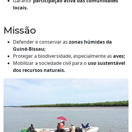
Garantir
participação ativa das comunidades
locais.
Missão
Defender e conservar as
zonas húmidas da
Guiné-Bissau;
Proteger a biodiversidade, especialmente as
aves;
Mobilizar a sociedade civil para o
uso sustentável
dos recursos naturais.