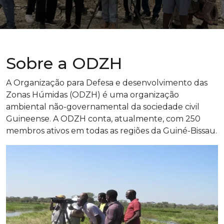
Sobre a ODZH
A Organização para Defesa e desenvolvimento das
Zonas Húmidas (ODZH) é uma organização
ambiental não-governamental da sociedade civil
Guineense. A ODZH conta, atualmente, com 250
membros ativos em todas as regiões da Guiné-Bissau.