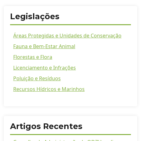
Legislações
Áreas Protegidas e Unidades de Conservação
Fauna e Bem-Estar Animal
Florestas e Flora
Licenciamento e Infrações
Poluição e Resíduos
Recursos Hídricos e Marinhos
Artigos Recentes