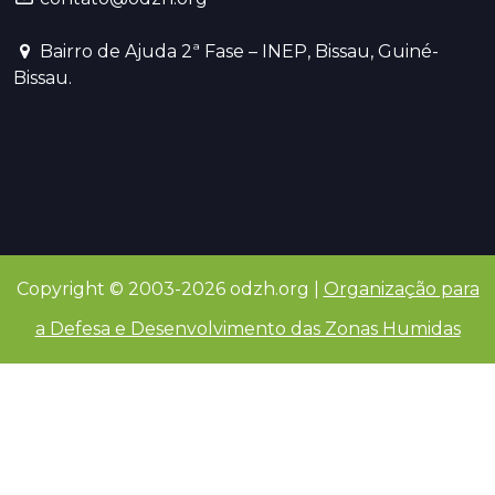
Bairro de Ajuda 2ª Fase – INEP, Bissau, Guiné-
Bissau.
Copyright © 2003-2026 odzh.org |
Organização para
a Defesa e Desenvolvimento das Zonas Humidas