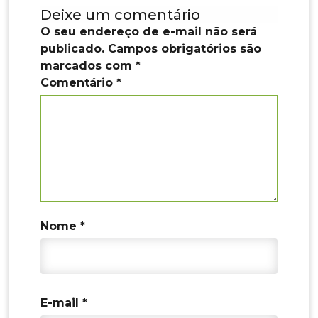
Deixe um comentário
k
O seu endereço de e-mail não será
publicado.
Campos obrigatórios são
marcados com
*
Comentário
*
Nome
*
E-mail
*