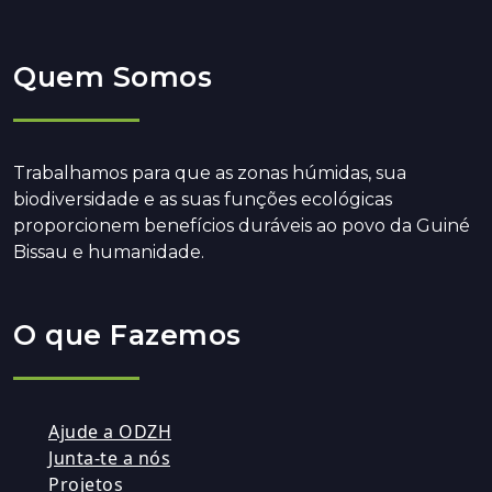
Quem Somos
Trabalhamos para que as zonas húmidas, sua
biodiversidade e as suas funções ecológicas
proporcionem benefícios duráveis ao povo da Guiné
Bissau e humanidade.
O que Fazemos
Ajude a ODZH
Junta-te a nós
Projetos