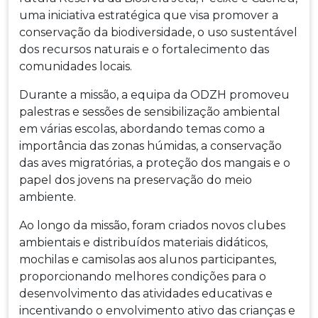
uma iniciativa estratégica que visa promover a
conservação da biodiversidade, o uso sustentável
dos recursos naturais e o fortalecimento das
comunidades locais.
Durante a missão, a equipa da ODZH promoveu
palestras e sessões de sensibilização ambiental
em várias escolas, abordando temas como a
importância das zonas húmidas, a conservação
das aves migratórias, a proteção dos mangais e o
papel dos jovens na preservação do meio
ambiente.
Ao longo da missão, foram criados novos clubes
ambientais e distribuídos materiais didáticos,
mochilas e camisolas aos alunos participantes,
proporcionando melhores condições para o
desenvolvimento das atividades educativas e
incentivando o envolvimento ativo das crianças e