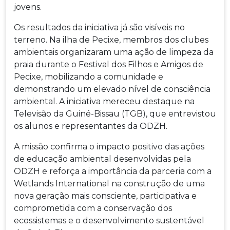
jovens.
Os resultados da iniciativa já são visíveis no
terreno. Na ilha de Pecixe, membros dos clubes
ambientais organizaram uma ação de limpeza da
praia durante o Festival dos Filhos e Amigos de
Pecixe, mobilizando a comunidade e
demonstrando um elevado nível de consciência
ambiental. A iniciativa mereceu destaque na
Televisão da Guiné-Bissau (TGB), que entrevistou
os alunos e representantes da ODZH.
A missão confirma o impacto positivo das ações
de educação ambiental desenvolvidas pela
ODZH e reforça a importância da parceria com a
Wetlands International na construção de uma
nova geração mais consciente, participativa e
comprometida com a conservação dos
ecossistemas e o desenvolvimento sustentável