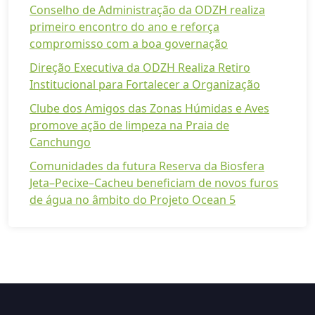
Conselho de Administração da ODZH realiza
primeiro encontro do ano e reforça
compromisso com a boa governação
Direção Executiva da ODZH Realiza Retiro
Institucional para Fortalecer a Organização
Clube dos Amigos das Zonas Húmidas e Aves
promove ação de limpeza na Praia de
Canchungo
Comunidades da futura Reserva da Biosfera
Jeta–Pecixe–Cacheu beneficiam de novos furos
de água no âmbito do Projeto Ocean 5