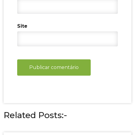
Site
Related Posts:-