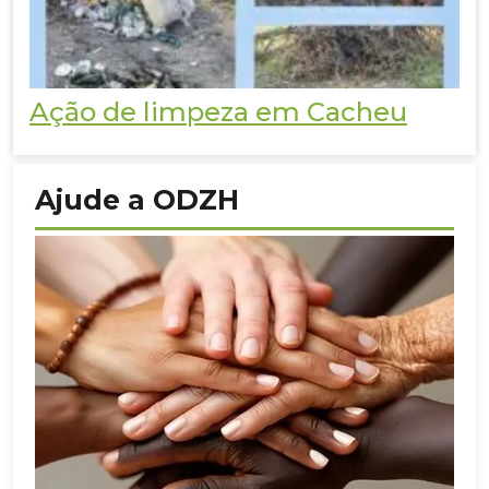
Ação de limpeza em Cacheu
Ajude a ODZH