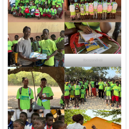
Screenshot