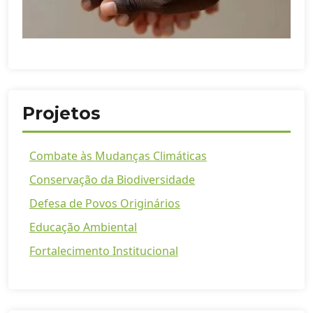
Projetos
Combate às Mudanças Climáticas
Conservação da Biodiversidade
Defesa de Povos Originários
Educação Ambiental
Fortalecimento Institucional