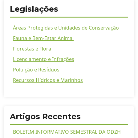
Legislações
Áreas Protegidas e Unidades de Conservação
Fauna e Bem-Estar Animal
Florestas e Flora
Licenciamento e Infrações
Poluição e Resíduos
Recursos Hídricos e Marinhos
Artigos Recentes
BOLETIM INFORMATIVO SEMESTRAL DA ODZH