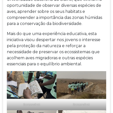
oportunidade de observar diversas espécies de
aves, aprender sobre os seus habitats e
compreender a importância das zonas húmidas
para a conservação da biodiversidade.
Mais do que uma experiência educativa, esta
iniciativa visou despertar nos jovens o interesse
pela proteção da natureza e reforçar a
necessidade de preservar os ecossistemas que
acolhem aves migradoras e outras espécies
essenciais para o equilíbrio ambiental.
Screenshot
Screenshot