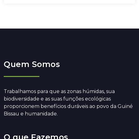
Quem Somos
Trabalhamos para que as zonas húmidas, sua
biodiversidade e as suas funções ecológicas
proporcionem benefícios duráveis ao povo da Guiné
Bissau e humanidade.
O que Fazemos