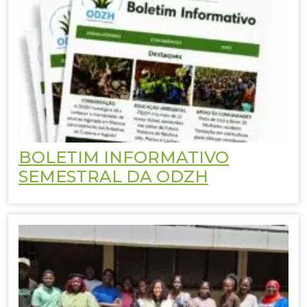
BOLETIM INFORMATIVO
SEMESTRAL DA ODZH