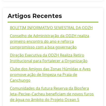
Artigos Recentes
BOLETIM INFORMATIVO SEMESTRAL DA ODZH
Conselho de Administração da ODZH realiza
primeiro encontro do ano e reforça
compromisso com a boa governação
Direção Executiva da ODZH Realiza Retiro
Institucional para Fortalecer a Organização
Clube dos Amigos das Zonas Húmidas e Aves
promove ação de limpeza na Praia de
Canchungo
Comunidades da futura Reserva da Biosfera
Jeta–Pecixe–Cacheu beneficiam de novos furos
de água no âmbito do Projeto Ocean 5