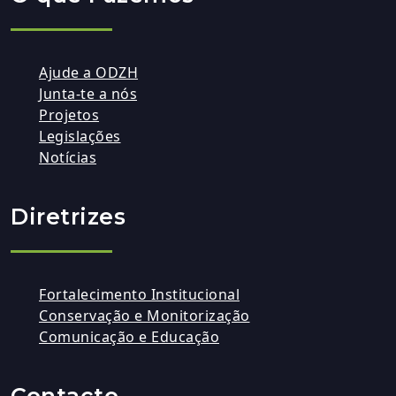
Ajude a ODZH
Junta-te a nós
Projetos
Legislações
Notícias
Diretrizes
Fortalecimento Institucional
Conservação e Monitorização
Comunicação e Educação