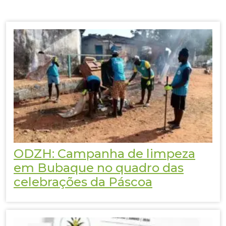
ODZH: Campanha de limpeza
em Bubaque no quadro das
celebrações da Páscoa