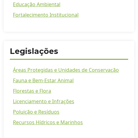
Educação Ambiental
Fortalecimento Institucional
Legislações
Áreas Protegidas e Unidades de Conservação
Fauna e Bem-Estar Animal
Florestas e Flora
Licenciamento e Infrações
Poluição e Resíduos
Recursos Hídricos e Marinhos