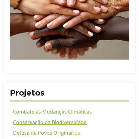
Projetos
Combate às Mudanças Climáticas
Conservação da Biodiversidade
Defesa de Povos Originários