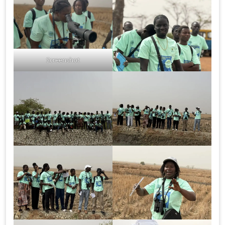
Screenshot