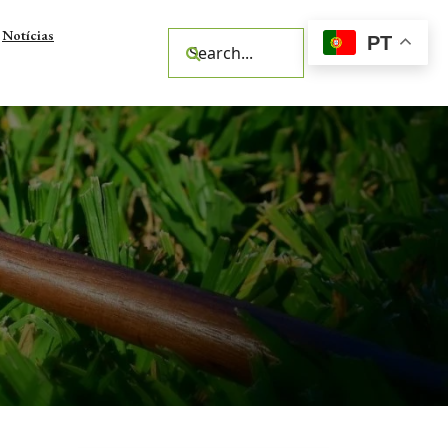
Notícias
PT