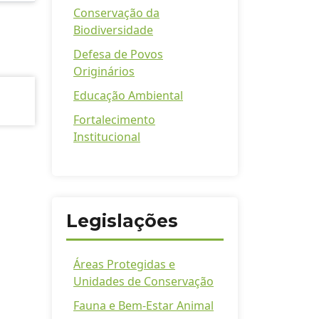
Conservação da
Biodiversidade
Defesa de Povos
Originários
Educação Ambiental
Fortalecimento
Institucional
Legislações
Áreas Protegidas e
Unidades de Conservação
Fauna e Bem-Estar Animal