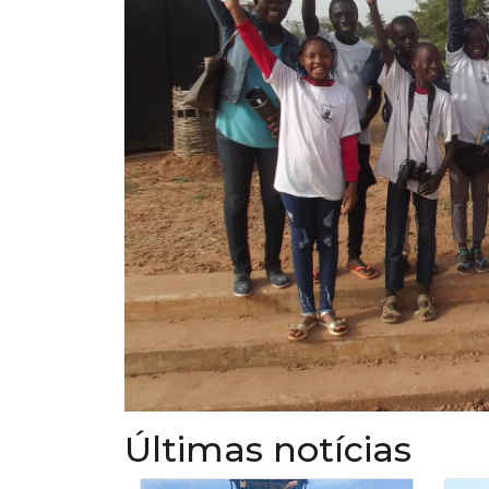
Últimas notícias