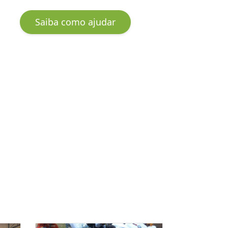
Saiba como ajudar