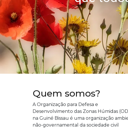
Quem somos?
A Organização para Defesa e
Desenvolvimento das Zonas Húmidas (O
na Guiné Bissau é uma organização ambi
não-governamental da sociedade civil