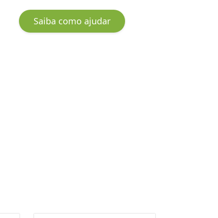
Saiba como ajudar