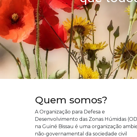
Quem somos?
A Organização para Defesa e
Desenvolvimento das Zonas Húmidas (O
na Guiné Bissau é uma organização ambi
não-governamental da sociedade civil