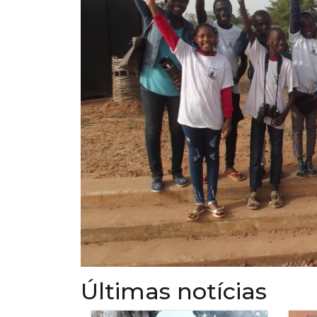
Últimas notícias