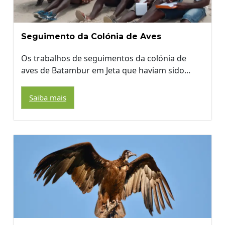
Seguimento da Colónia de Aves
Os trabalhos de seguimentos da colónia de
aves de Batambur em Jeta que haviam sido...
Saiba mais