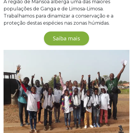
A região de Mansoa alberga uma das maiores
populações de Ganga e de Limosa-Limosa.
Trabalhamos para dinamizar a conservação e a
proteção destas espécies nas zonas húmidas.
Saiba mais