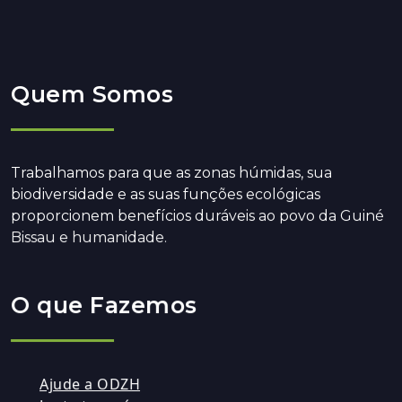
Quem Somos
Trabalhamos para que as zonas húmidas, sua
biodiversidade e as suas funções ecológicas
proporcionem benefícios duráveis ao povo da Guiné
Bissau e humanidade.
O que Fazemos
Ajude a ODZH