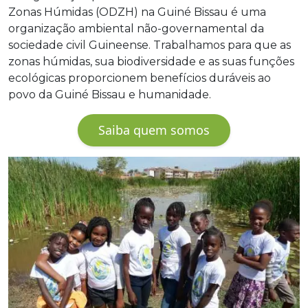
Zonas Húmidas (ODZH) na Guiné Bissau é uma
organização ambiental não-governamental da
sociedade civil Guineense. Trabalhamos para que as
zonas húmidas, sua biodiversidade e as suas funções
ecológicas proporcionem benefícios duráveis ao
povo da Guiné Bissau e humanidade.
Saiba quem somos