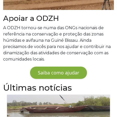
Apoiar a ODZH
A ODZH tornou-se numa das ONGs nacionais de
referência na conservação e proteção das zonas
húmidas e avifauna na Guiné Bissau. Ainda
precisamos de vocês para nos ajudar e contribuir na
dinamização das atividades de conservação com as
comunidades locais.
Saiba como ajudar
Últimas notícias