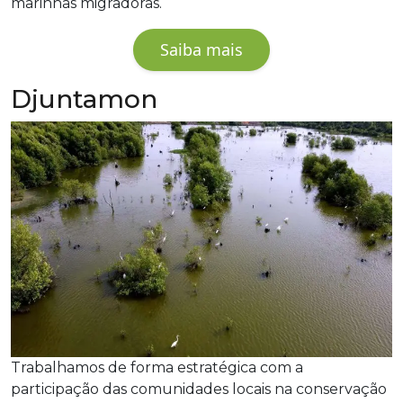
marinhas migradoras.
Saiba mais
Djuntamon
Trabalhamos de forma estratégica com a
participação das comunidades locais na conservação