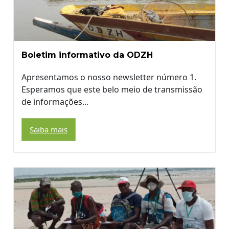
Boletim informativo da ODZH
Apresentamos o nosso newsletter número 1.
Esperamos que este belo meio de transmissão
de informações...
Saiba mais