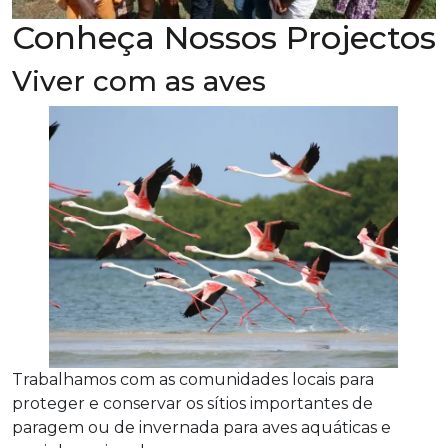
Conheça Nossos Projectos
Viver com as aves
Trabalhamos com as comunidades locais para
proteger e conservar os sítios importantes de
paragem ou de invernada para aves aquáticas e