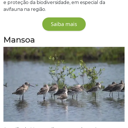
e proteção da biodiversidade, em especial da
avifauna na região.
Saiba mais
Mansoa