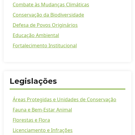
Combate às Mudanças Climáticas
Conservação da Biodiversidade
Defesa de Povos Originários
Educação Ambiental
Fortalecimento Institucional
Legislações
Áreas Protegidas e Unidades de Conservação
Fauna e Bem-Estar Animal
Florestas e Flora
Licenciamento e Infrações