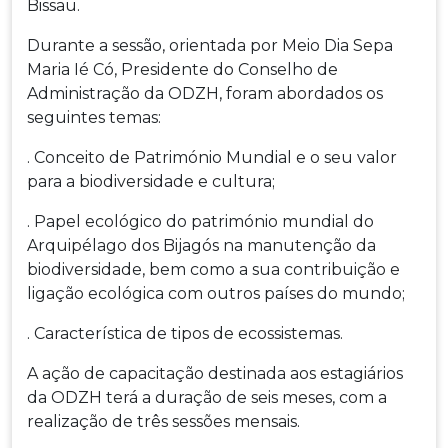
Bissau.
Durante a sessão, orientada por Meio Dia Sepa
Maria Ié Có, Presidente do Conselho de
Administração da ODZH, foram abordados os
seguintes temas:
. Conceito de Património Mundial e o seu valor
para a biodiversidade e cultura;
. Papel ecológico do património mundial do
Arquipélago dos Bijagós na manutenção da
biodiversidade, bem como a sua contribuição e
ligação ecológica com outros países do mundo;
. Característica de tipos de ecossistemas.
A ação de capacitação destinada aos estagiários
da ODZH terá a duração de seis meses, com a
realização de três sessões mensais.