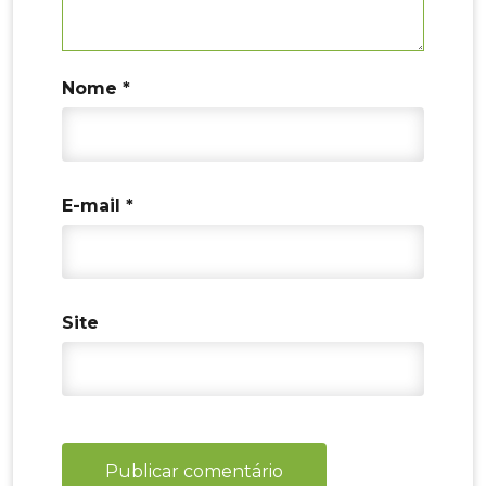
Nome
*
E-mail
*
Site