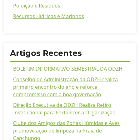
Poluição e Resíduos
Recursos Hídricos e Marinhos
Artigos Recentes
BOLETIM INFORMATIVO SEMESTRAL DA ODZH
Conselho de Administração da ODZH realiza
primeiro encontro do ano e reforça
compromisso com a boa governação
Direção Executiva da ODZH Realiza Retiro
Institucional para Fortalecer a Organização
Clube dos Amigos das Zonas Húmidas e Aves
promove ação de limpeza na Praia de
Canchungo