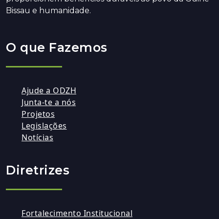
Bissau e humanidade.
O que Fazemos
Ajude a ODZH
Junta-te a nós
Projetos
Legislações
Notícias
Diretrizes
Fortalecimento Institucional