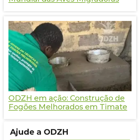
ODZH em ação: Construção de
Fogões Melhorados em Timate
Ajude a ODZH