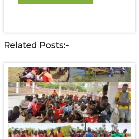
Related Posts:-