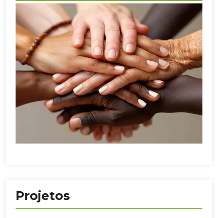
Projetos