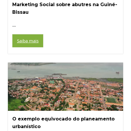
Marketing Social sobre abutres na Guiné-
Bissau
...
Saiba mais
O exemplo equivocado do planeamento
urbanístico