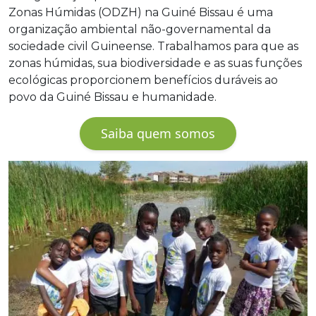
Zonas Húmidas (ODZH) na Guiné Bissau é uma
organização ambiental não-governamental da
sociedade civil Guineense. Trabalhamos para que as
zonas húmidas, sua biodiversidade e as suas funções
ecológicas proporcionem benefícios duráveis ao
povo da Guiné Bissau e humanidade.
Saiba quem somos