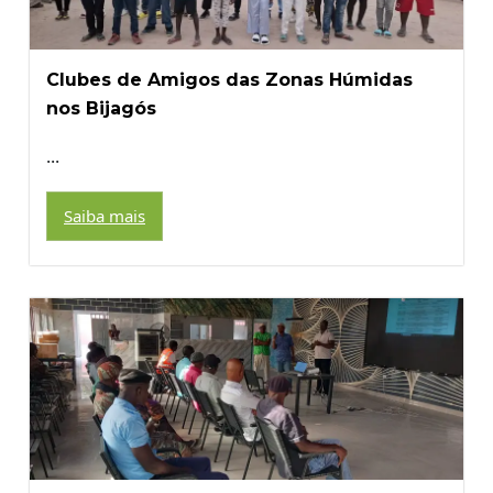
Clubes de Amigos das Zonas Húmidas
nos Bijagós
...
Saiba mais