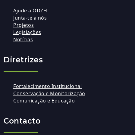
Ajude a ODZH
Junta-te a nós
Projetos
Legislações
Notícias
Diretrizes
Fortalecimento Institucional
Conservação e Monitorização
Comunicação e Educação
Contacto