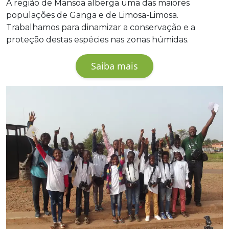
A região de Mansoa alberga uma das maiores
populações de Ganga e de Limosa-Limosa.
Trabalhamos para dinamizar a conservação e a
proteção destas espécies nas zonas húmidas.
Saiba mais