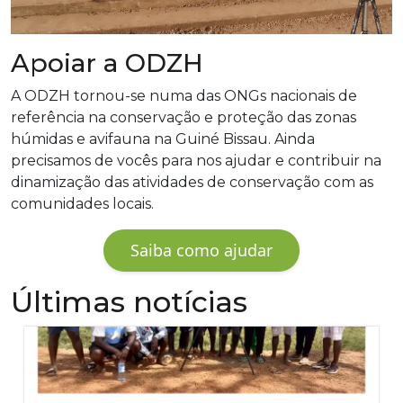
Apoiar a ODZH
A ODZH tornou-se numa das ONGs nacionais de
referência na conservação e proteção das zonas
húmidas e avifauna na Guiné Bissau. Ainda
precisamos de vocês para nos ajudar e contribuir na
dinamização das atividades de conservação com as
comunidades locais.
Saiba como ajudar
Últimas notícias