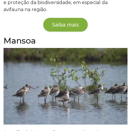
e proteção da biodiversidade, em especial da
avifauna na região.
Saiba mais
Mansoa