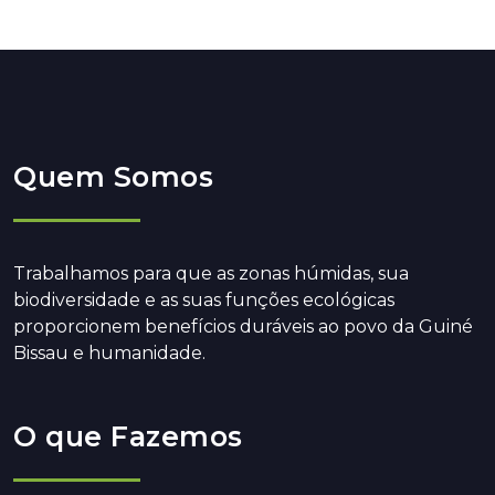
Quem Somos
Trabalhamos para que as zonas húmidas, sua
biodiversidade e as suas funções ecológicas
proporcionem benefícios duráveis ao povo da Guiné
Bissau e humanidade.
O que Fazemos