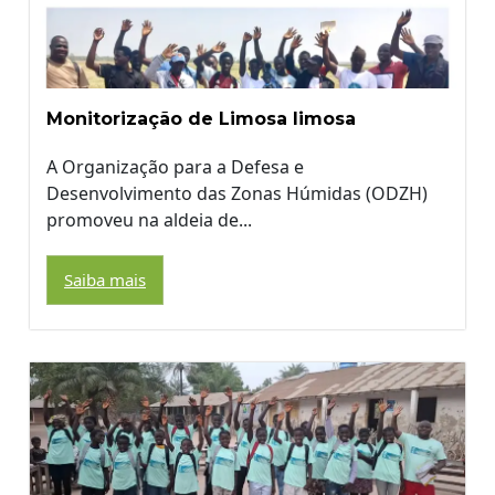
Monitorização de Limosa limosa
A Organização para a Defesa e
Desenvolvimento das Zonas Húmidas (ODZH)
promoveu na aldeia de...
Saiba mais