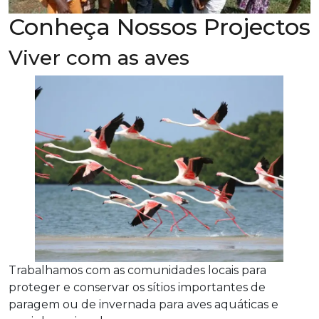
Conheça Nossos Projectos
Viver com as aves
Trabalhamos com as comunidades locais para
proteger e conservar os sítios importantes de
paragem ou de invernada para aves aquáticas e