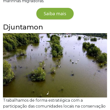
marinhas migradoras.
Saiba mais
Djuntamon
Trabalhamos de forma estratégica com a
participação das comunidades locais na conservação