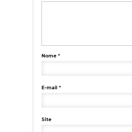
Nome
*
E-mail
*
Site