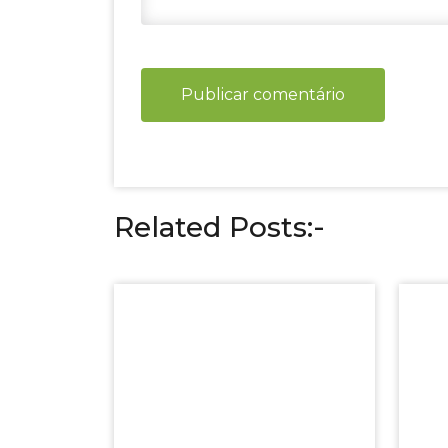
Related Posts:-