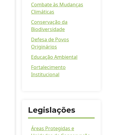
Combate às Mudanças
Climáticas
Conservação da
Biodiversidade
Defesa de Povos
Originários
Educação Ambiental
Fortalecimento
Institucional
Legislações
Áreas Protegidas e