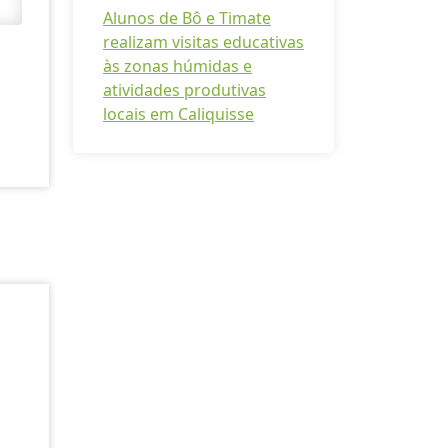
Alunos de Bô e Timate
realizam visitas educativas
às zonas húmidas e
atividades produtivas
locais em Caliquisse