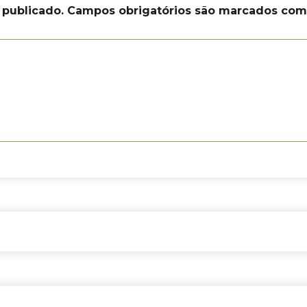
 publicado.
Campos obrigatórios são marcados co