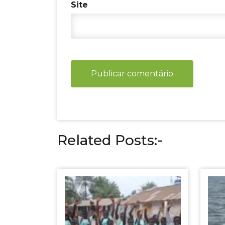
Site
Related Posts:-