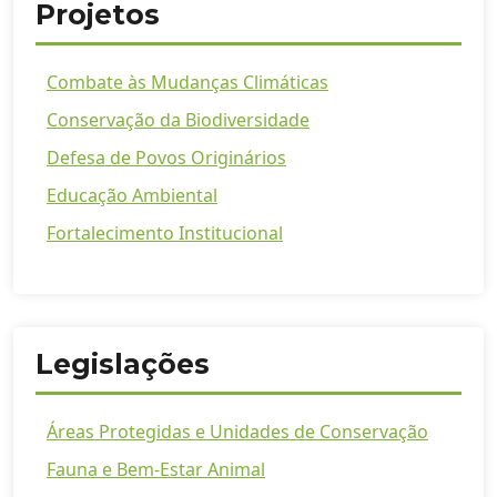
Projetos
Combate às Mudanças Climáticas
Conservação da Biodiversidade
Defesa de Povos Originários
Educação Ambiental
Fortalecimento Institucional
Legislações
Áreas Protegidas e Unidades de Conservação
Fauna e Bem-Estar Animal