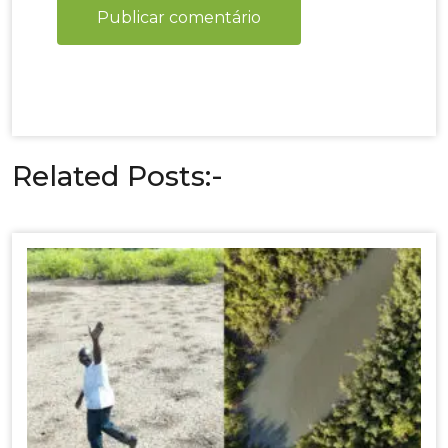
Related Posts:-