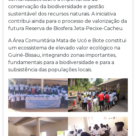
conservação da biodiversidade e gestão
sustentável dos recursos naturais. A iniciativa
contribui ainda para o processo de valorização da
futura Reserva de Biosfera Jeta-Pecixe-Cacheu.
A Área Comunitária Mata de Ucó e Bote constitui
um ecossistema de elevado valor ecológico na
Guiné-Bissau, integrando zonas importantes,
fundamentais para a biodiversidade e para a
subsistência das populações locais.