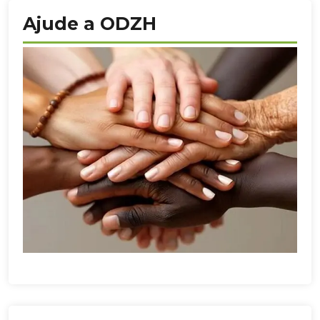
Ajude a ODZH