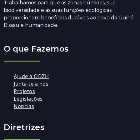
Trabalhamos para que as zonas húmidas, sua
biodiversidade e as suas funções ecológicas
proporcionem benefícios duráveis ao povo da Guiné
Bissau e humanidade.
O que Fazemos
Ajude a ODZH
Junta-te a nós
Projetos
Legislações
Notícias
Diretrizes