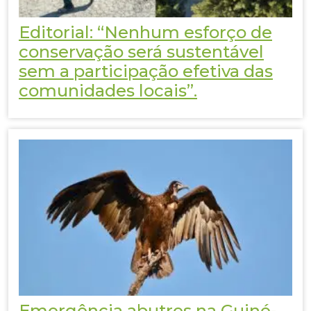
Editorial: “Nenhum esforço de
conservação será sustentável
sem a participação efetiva das
comunidades locais”.
Emergência abutres na Guiné-