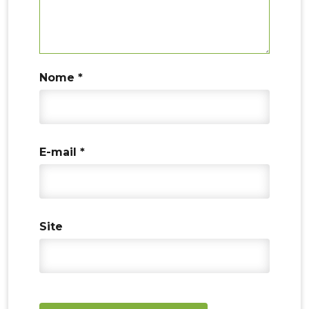
Nome
*
E-mail
*
Site