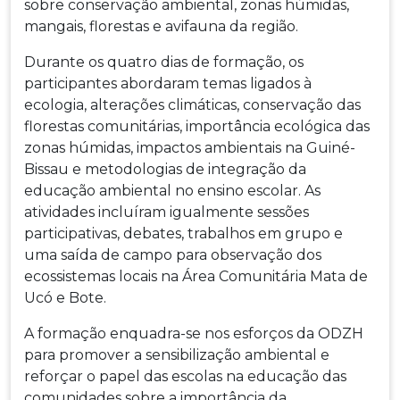
sobre conservação ambiental, zonas húmidas,
mangais, florestas e avifauna da região.
Durante os quatro dias de formação, os
participantes abordaram temas ligados à
ecologia, alterações climáticas, conservação das
florestas comunitárias, importância ecológica das
zonas húmidas, impactos ambientais na Guiné-
Bissau e metodologias de integração da
educação ambiental no ensino escolar. As
atividades incluíram igualmente sessões
participativas, debates, trabalhos em grupo e
uma saída de campo para observação dos
ecossistemas locais na Área Comunitária Mata de
Ucó e Bote.
A formação enquadra-se nos esforços da ODZH
para promover a sensibilização ambiental e
reforçar o papel das escolas na educação das
comunidades sobre a importância da