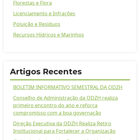
Florestas e Flora
Licenciamento e Infrações
Poluição e Resíduos
Recursos Hídricos e Marinhos
Artigos Recentes
BOLETIM INFORMATIVO SEMESTRAL DA ODZH
Conselho de Administração da ODZH realiza
primeiro encontro do ano e reforça
compromisso com a boa governação
Direção Executiva da ODZH Realiza Retiro
Institucional para Fortalecer a Organização