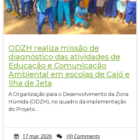
ODZH realiza missão de
diagnóstico das atividades de
Educação e Comunicação
Ambiental em escolas de Caió e
Ilha de Jeta
A Organização para o Desenvolvimento da Zona
Húmida (ODZH), no quadro da implementação
do Projeto…
17 mar, 2026
(0) Comments