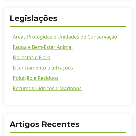
Legislações
Áreas Protegidas e Unidades de Conservação
Fauna e Bem-Estar Animal
Florestas e Flora
Licenciamento e Infrações
Poluição e Resíduos
Recursos Hídricos e Marinhos
Artigos Recentes