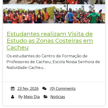
Estudantes realizam Visita de
Estudo as Zonas Costeiras em
Cacheu
Os estudantes do Centro de Formação de
Professores de Cacheu, Escola Nossa Senhora de
Natividade-Cacheu…
23 fev, 2026
(0) Comments
By
Meio Dia
Notícias