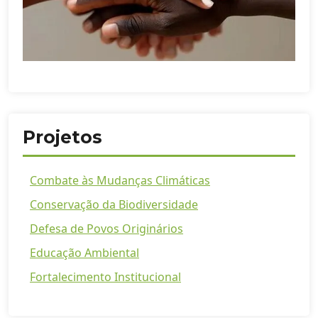
Projetos
Combate às Mudanças Climáticas
Conservação da Biodiversidade
Defesa de Povos Originários
Educação Ambiental
Fortalecimento Institucional