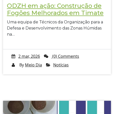
ODZH em ação: Construção de
Fogões Melhorados em Timate
Uma equipa de Técnicos da Organização para a
Defesa e Desenvolvimento das Zonas Húmidas
na…
2 mar, 2026
(0) Comments
By
Meio Dia
Notícias