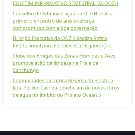
BOLETIM INFORMATIVO SEMESTRAL DA ODZH
Conselho de Administração da ODZH realiza
primeiro encontro do ano e reforça
compromisso com a boa governação
Direção Executiva da ODZH Realiza Retiro
Institucional para Fortalecer a Organização
Clube dos Amigos das Zonas Húmidas e Aves
promove ação de limpeza na Praia de
Canchungo
Comunidades da futura Reserva da Biosfera
Jeta–Pecixe–Cacheu beneficiam de novos furos
de água no âmbito do Projeto Ocean 5