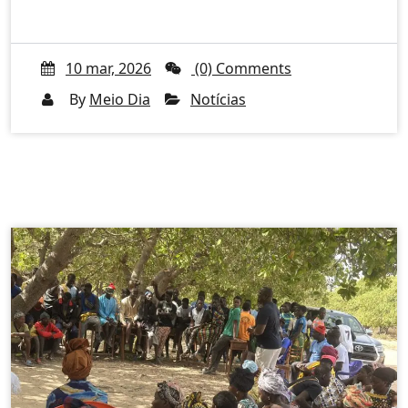
10 mar, 2026
(0) Comments
By
Meio Dia
Notícias