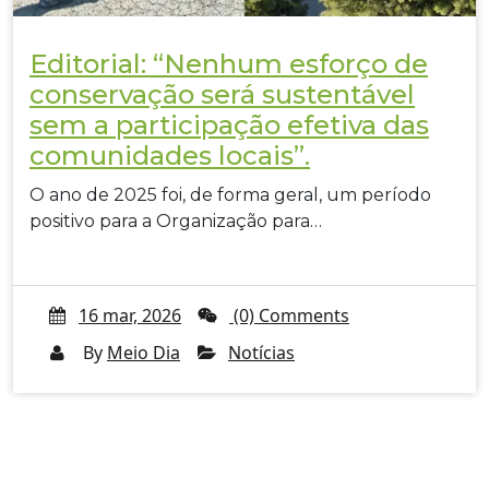
Editorial: “Nenhum esforço de
conservação será sustentável
sem a participação efetiva das
comunidades locais”.
O ano de 2025 foi, de forma geral, um período
positivo para a Organização para…
16 mar, 2026
(0) Comments
By
Meio Dia
Notícias