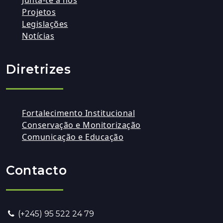
Projetos
Legislações
Notícias
Diretrizes
Fortalecimento Institucional
Conservação e Monitorização
Comunicação e Educação
Contacto
(+245) 95 522 24 79