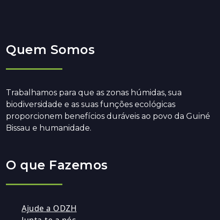
Quem Somos
Trabalhamos para que as zonas húmidas, sua
biodiversidade e as suas funções ecológicas
proporcionem benefícios duráveis ao povo da Guiné
Bissau e humanidade.
O que Fazemos
Ajude a ODZH
Junta-te a nós