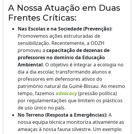
A Nossa Atuação em Duas
Frentes Críticas:
Nas Escolas e na Sociedade (Prevenção):
Promovemos ações estruturadas de
sensibilização. Recentemente, a ODZH
promoveu a
capacitação de dezenas de
professores no domínio da Educação
Ambiental
. O objetivo é integrar a ecologia no
dia a dia escolar, transformando alunos e
professores em defensores ativos do
património natural da Guiné-Bissau. Ao mesmo
tempo, fazemos
advocacy
(pressão política)
por regulamentações que limitem os plásticos
de uso único no país.
No Terreno (Resposta a Emergências):
A
nossa equipa técnica monitoriza ativamente as
ameaças à nossa fauna silvestre. Um exemplo