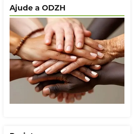
Ajude a ODZH