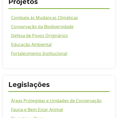
Projetos
Combate às Mudanças Climáticas
Conservação da Biodiversidade
Defesa de Povos Originários
Educação Ambiental
Fortalecimento Institucional
Legislações
Áreas Protegidas e Unidades de Conservação
Fauna e Bem-Estar Animal