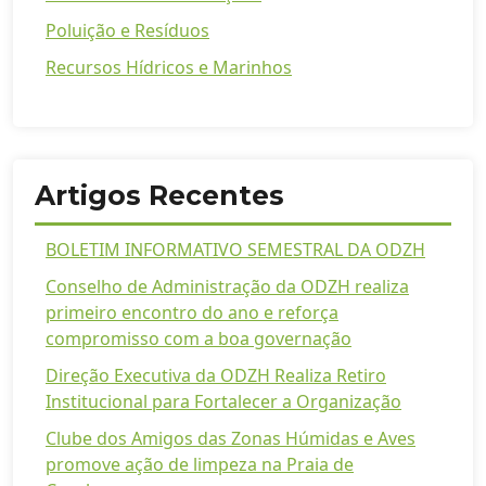
Poluição e Resíduos
Recursos Hídricos e Marinhos
Artigos Recentes
BOLETIM INFORMATIVO SEMESTRAL DA ODZH
Conselho de Administração da ODZH realiza
primeiro encontro do ano e reforça
compromisso com a boa governação
Direção Executiva da ODZH Realiza Retiro
Institucional para Fortalecer a Organização
Clube dos Amigos das Zonas Húmidas e Aves
promove ação de limpeza na Praia de