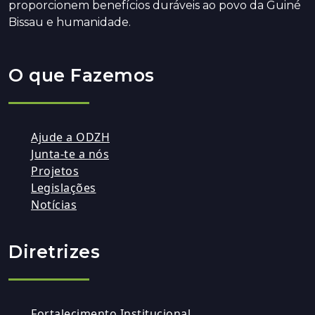
proporcionem benefícios duráveis ao povo da Guiné
Bissau e humanidade.
O que Fazemos
Ajude a ODZH
Junta-te a nós
Projetos
Legislações
Notícias
Diretrizes
Fortalecimento Institucional