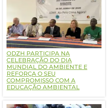
ODZH PARTICIPA NA
CELEBRAÇÃO DO DIA
MUNDIAL DO AMBIENTE E
REFORÇA O SEU
COMPROMISSO COM A
EDUCAÇÃO AMBIENTAL