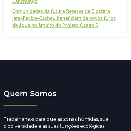
Canchungo
Comunidades da futura Reserva da Biosfera
Jeta–Pecixe–Cacheu beneficiam de novos furos
de água no âmbito do Projeto Ocean 5
Quem Somos
Trabalhamos para que as zonas húmidas, sua
biodiversidade e as suas funções ecológicas