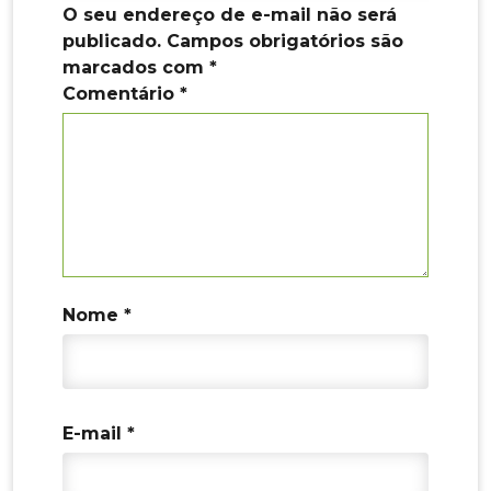
O seu endereço de e-mail não será
publicado.
Campos obrigatórios são
marcados com
*
Comentário
*
Nome
*
E-mail
*