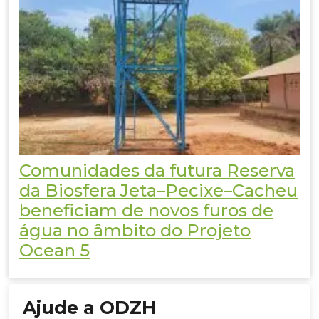
Comunidades da futura Reserva
da Biosfera Jeta–Pecixe–Cacheu
beneficiam de novos furos de
água no âmbito do Projeto
Ocean 5
Ajude a ODZH