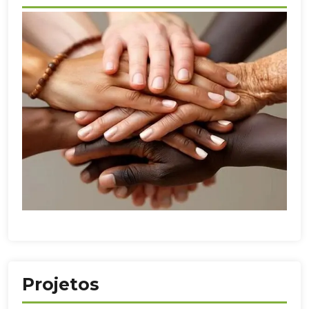
Projetos