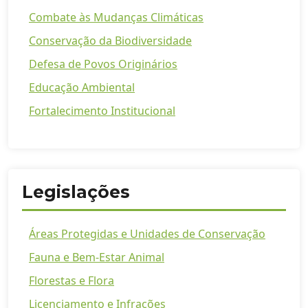
Combate às Mudanças Climáticas
Conservação da Biodiversidade
Defesa de Povos Originários
Educação Ambiental
Fortalecimento Institucional
Legislações
Áreas Protegidas e Unidades de Conservação
Fauna e Bem-Estar Animal
Florestas e Flora
Licenciamento e Infrações