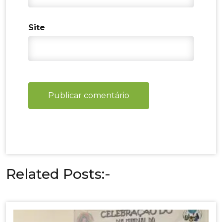
Site
Related Posts:-