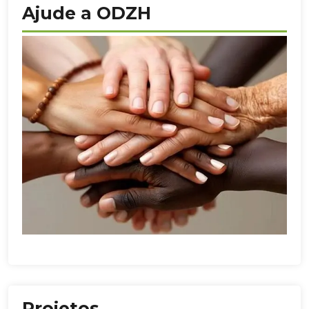
Ajude a ODZH
Projetos