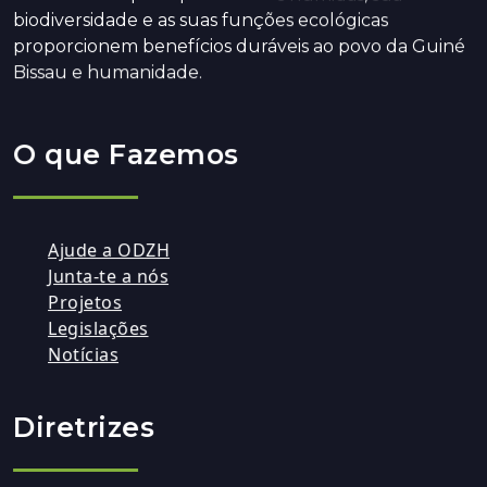
biodiversidade e as suas funções ecológicas
proporcionem benefícios duráveis ao povo da Guiné
Bissau e humanidade.
O que Fazemos
Ajude a ODZH
Junta-te a nós
Projetos
Legislações
Notícias
Diretrizes