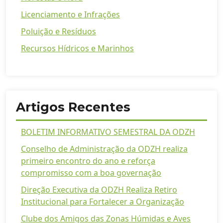
Licenciamento e Infrações
Poluição e Resíduos
Recursos Hídricos e Marinhos
Artigos Recentes
BOLETIM INFORMATIVO SEMESTRAL DA ODZH
Conselho de Administração da ODZH realiza
primeiro encontro do ano e reforça
compromisso com a boa governação
Direção Executiva da ODZH Realiza Retiro
Institucional para Fortalecer a Organização
Clube dos Amigos das Zonas Húmidas e Aves