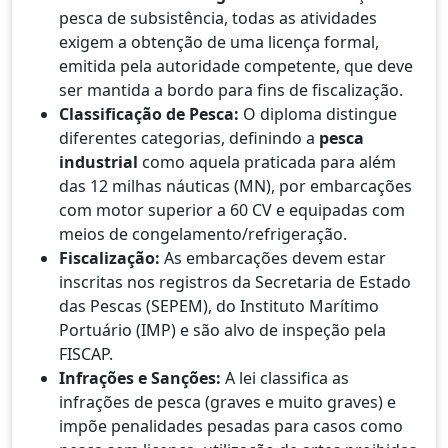
pesca de subsistência, todas as atividades
exigem a obtenção de uma licença formal,
emitida pela autoridade competente, que deve
ser mantida a bordo para fins de fiscalização.
Classificação de Pesca:
O diploma distingue
diferentes categorias, definindo a
pesca
industrial
como aquela praticada para além
das 12 milhas náuticas (MN), por embarcações
com motor superior a 60 CV e equipadas com
meios de congelamento/refrigeração.
Fiscalização:
As embarcações devem estar
inscritas nos registros da Secretaria de Estado
das Pescas (SEPEM), do Instituto Marítimo
Portuário (IMP) e são alvo de inspeção pela
FISCAP.
Infrações e Sanções:
A lei classifica as
infrações de pesca (graves e muito graves) e
impõe penalidades pesadas para casos como