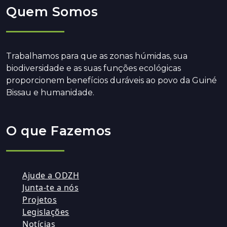
Quem Somos
Trabalhamos para que as zonas húmidas, sua
biodiversidade e as suas funções ecológicas
proporcionem benefícios duráveis ao povo da Guiné
Bissau e humanidade.
O que Fazemos
Ajude a ODZH
Junta-te a nós
Projetos
Legislações
Notícias