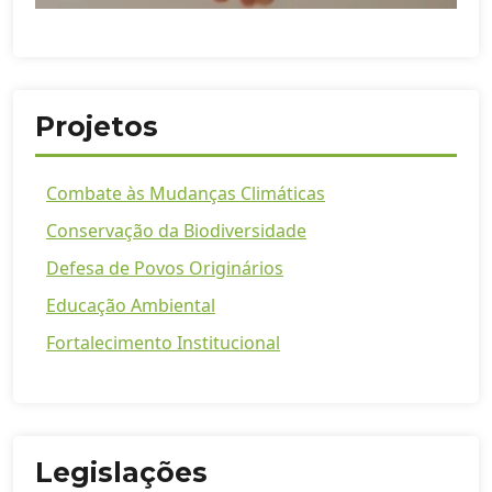
Projetos
Combate às Mudanças Climáticas
Conservação da Biodiversidade
Defesa de Povos Originários
Educação Ambiental
Fortalecimento Institucional
Legislações