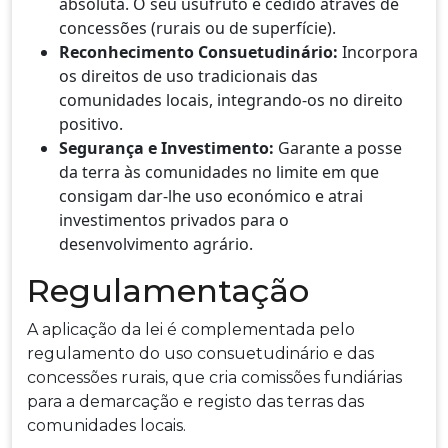
absoluta. O seu usufruto é cedido através de
concessões (rurais ou de superfície).
Reconhecimento Consuetudinário:
Incorpora
os direitos de uso tradicionais das
comunidades locais, integrando-os no direito
positivo.
Segurança e Investimento:
Garante a posse
da terra às comunidades no limite em que
consigam dar-lhe uso económico e atrai
investimentos privados para o
desenvolvimento agrário.
Regulamentação
A aplicação da lei é complementada pelo
regulamento do uso consuetudinário e das
concessões rurais, que cria comissões fundiárias
para a demarcação e registo das terras das
comunidades locais.