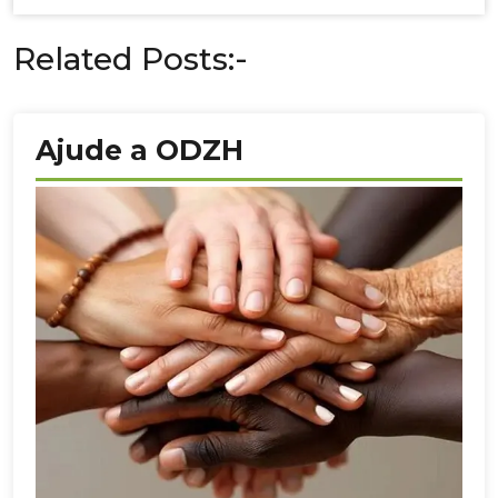
Related Posts:-
Ajude a ODZH