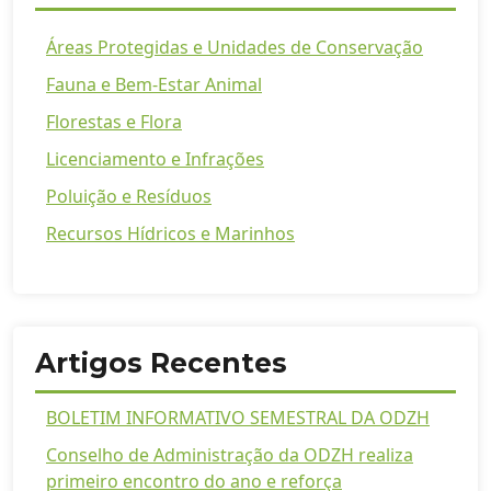
Áreas Protegidas e Unidades de Conservação
Fauna e Bem-Estar Animal
Florestas e Flora
Licenciamento e Infrações
Poluição e Resíduos
Recursos Hídricos e Marinhos
Artigos Recentes
BOLETIM INFORMATIVO SEMESTRAL DA ODZH
Conselho de Administração da ODZH realiza
primeiro encontro do ano e reforça